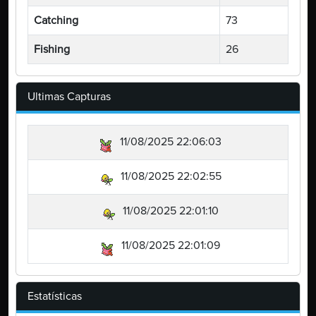
Catching
73
Fishing
26
Ultimas Capturas
11/08/2025 22:06:03
11/08/2025 22:02:55
11/08/2025 22:01:10
11/08/2025 22:01:09
Estatísticas