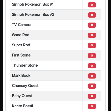
Sinnoh Pokemon Box #1
Sinnoh Pokemon Box #2
TV Camera
Good Rod
Super Rod
First Stone
Thunder Stone
Mark Book
Chansey Quest
Baby Quest
Kanto Fossil