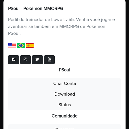
PSoul - Pokémon MMORPG
Perfil do treinador de Lowe Lv.55. Venha você jogar e
aventurar-se também em MMORPG de Pokémon -
PSoul.
PSoul
Criar Conta
Download
Status
Comunidade