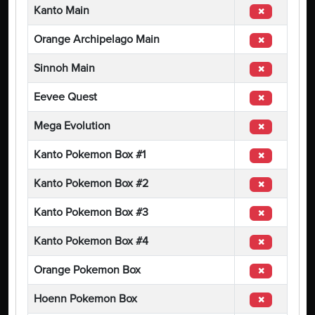
Kanto Main
Orange Archipelago Main
Sinnoh Main
Eevee Quest
Mega Evolution
Kanto Pokemon Box #1
Kanto Pokemon Box #2
Kanto Pokemon Box #3
Kanto Pokemon Box #4
Orange Pokemon Box
Hoenn Pokemon Box