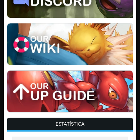
ESTATÍSTICA