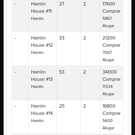
-
Hamlin
27
2
17600
House #11
Comprar
Hamlin
5867
Alugar
-
Hamlin
33
2
21200
House #12
Comprar
Hamlin
7067
Alugar
-
Hamlin
53
2
34000
House #13
Comprar
Hamlin
11334
Alugar
-
Hamlin
25
2
16800
House #14
Comprar
Hamlin
5600
Alugar