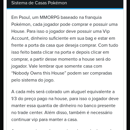
Sistema de Casas Pokémon
Em Psoul, um MMORPG baseado na franquia
Pokémon, cada jogador pode comprar e possuir uma
House. Para isso o jogador deve possuir uma Vip
Account, dinheiro suficiente em sua bag e estar em
frente a porta da casa que deseja comprar. Com tudo
isso feito basta clicar na porta e depois clicar em
comprar, a partir desse momento a house será do
jogador. Vale lembrar que somente casa com
“Nobody Owns this House” podem ser compradas
pelo sistema do jogo.
A cada mês será cobrado um aluguel equivalente a
1/3 do preço pago na house, para isso o jogador deve
manter essa quantia de dinheiro no banco presente
no trade center. Além disso, também é necessário
continuar vip para manter a casa.