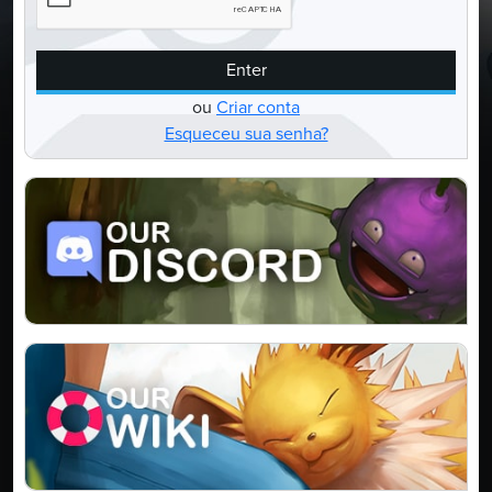
Enter
ou
Criar conta
Esqueceu sua senha?