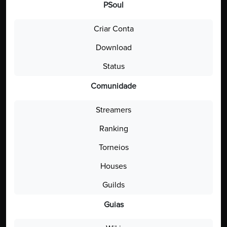
PSoul
Criar Conta
Download
Status
Comunidade
Streamers
Ranking
Torneios
Houses
Guilds
Guias