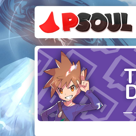
Previous